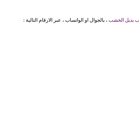
ب بديل الخشب
، بالجوال او الواتساب ، عبر الارقام التالية :