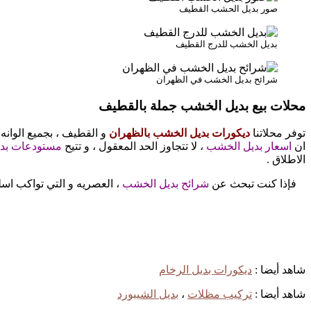
صور بديل الحشب القطيف
بديل الخشب للدرج القطيف
شرائح بديل الخشب في الظهران
محلات بيع بديل الخشب جملة بالقطيف
توفر محلاتنا
ديكورات بديل الخشب بالظهران
و القطيف ، بجميع الوانه ا
ان
اسعار بديل الخشب
، لا تتجاوز الحد المعقول ، و تتيح
مستودعات بد
الاطلاق .
فإذا كنت تبحث عن
شرائح بديل الخشب
، العصريه و التي تواكب اسلو
شاهد أيضا :
ديكورات بديل الرخام
شاهد أيضا :
تركيب مظلات
،
بديل الشيبورد