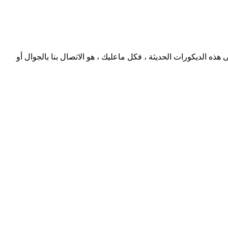
ذه الديكورات الحديثة ، فكل ماعليك ، هو الاتصال بنا بالجوال أو