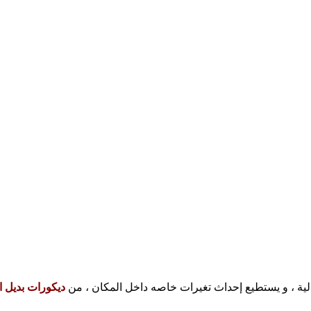
الية ، و يستطيع إحداث تغيرات خاصه داخل المكان ، من
ديكورات بديل 