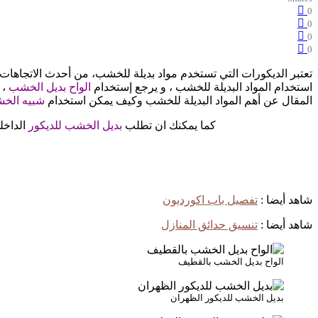
0
0
0
0
تعتبر الديكورات التي تستخدم مواد بديلة للخشب، من أحدث الاتجاها
استخدام المواد البديلة للخشب ، و يرجع إستخدام
الواح بديل الخشب
، 
المقال عن أهم المواد البديلة للخشب وكيف يمكن استخدام
شبيه الخ
كما يمكنك ان تطلب
بديل الخشب للديكور
الداخل
شاهد أيضا :
تفصيل باب اكورديون
شاهد أيضا :
تنسيق حدائق المنازل
الواح بديل الخشب بالقطيف
بديل الخشب للديكور الظهران