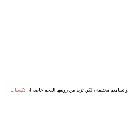
و تصاميم مختلفة ، لكي تزيد من رونقها الفخم خاصه ان
تكسيات