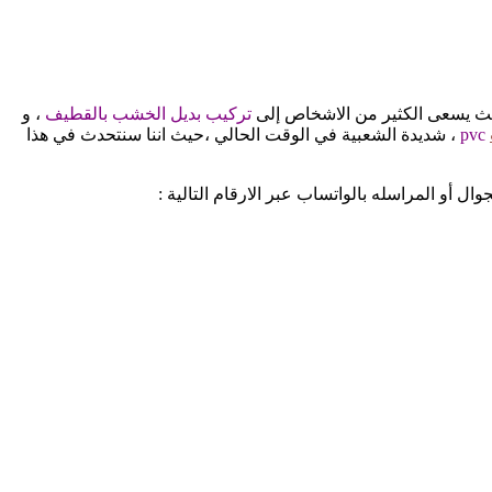
ث يسعى الكثير من الاشخاص إلى
تركيب بديل الخشب بالقطيف
، و
pvc
، شديدة الشعبية في الوقت الحالي ،حيث اننا سنتحدث في هذا
وال أو المراسله بالواتساب عبر الارقام التالية :