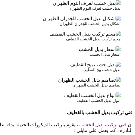
بديل خشب لغرف النوم الظهران
اشكال بديل الخشب للجدران الظهران
معلم تركيب بديل الخشب القطيف
اسعار بديل الخشب
بديل خشب بيج القطيف
تصاميم بديل الخشب الظهران
انواع بديل الخشب القطيف
فني تركيب بديل الخشب بالقطيف
ان
فني تركيب بديل الخشب
، يقوم بتركيب الديكورات الحديثة بدقه ع
النادره ، كما يعمل على مايلي :