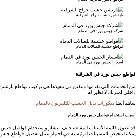
بارتشن خشب حراج الشرقية
شركة جبس بورد في الدمام
قواطع خشبية للصالات الدمام
اسعار الجبس بورد في الدمام
قواطع جبس بورد في الشرقية
من الخدمات التي نقدمها ونتفنن في تنفيذها هي تركيب قواطع بارتشن
داخلي لمنزلك لا نظير له .
شاهد أيضا
ديكورات بديل الخشب للتلفزيون بالدمام
.
أسباب استخدام فواصل جبس بورد الدمام
قد تطول قائمة الأسباب المقنعة خلف انتشار واستخدام فواصل جبس بو
يمكننا تلخيص المسببات الرئيسية في اختيار عمل تفصيل قواطع جبس بو