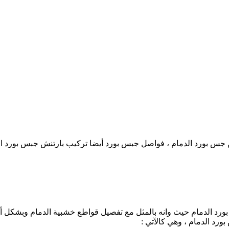
 جس بورد الدمام ، فواصل جبس بورد أيضا تركيب بارتنش جبس بورد ال
رد الدمام حيث وانه بالمثل مع تفصيل قواطع خشبية الدمام وبشكل أوس
رد الدمام ، وهي كالآتي :