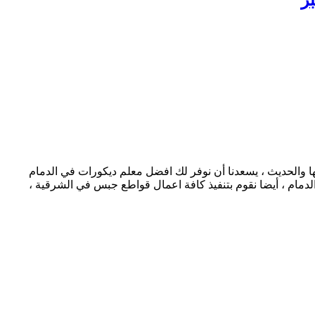
ها والحديث ، يسعدنا أن نوفر لك افضل معلم ديكورات في الدمام
دمام ، أيضا نقوم بتنفيذ كافة اعمال قواطع جبس في الشرقية ،