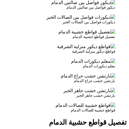
ديكور فواصل بين صالتين الدمام
ديكورات فواصل بين الصالات الخبر
تفصيل قواطع خشبية الدمام
قواطع ديكور منزلية الشرقية
معلم ديكورات الدمام
بارتشن خشب حراج الدمام
بارتشن خشب جاهز الخبر
قواطع خشبية للصالات الدمام
تفصيل قواطع حشبية الدمام