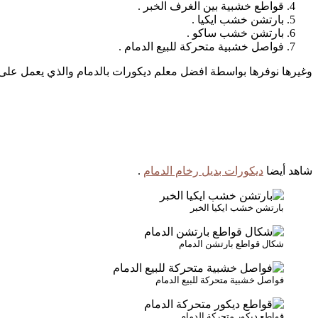
قواطع خشبية بين الغرف الخبر .
بارتشن خشب ايكيا .
بارتشن خشب ساكو .
فواصل خشبية متحركة للبيع الدمام .
وغيرها نوفرها بواسطة افضل معلم ديكورات بالدمام والذي يعمل على توف
شاهد أيضا
ديكورات بديل رخام الدمام
.
بارتشن خشب ايكيا الخبر
شكال قواطع بارتشن الدمام
فواصل خشبية متحركة للبيع الدمام
قواطع ديكور متحركة الدمام