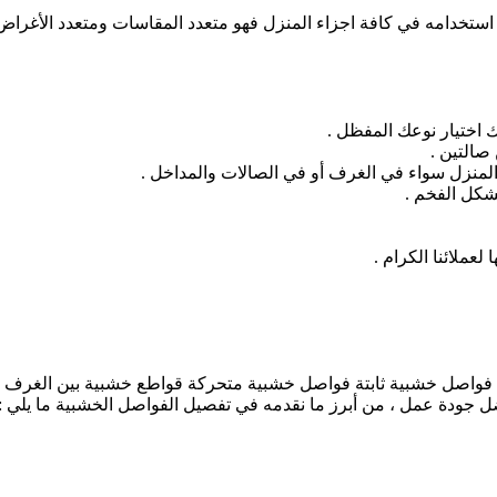
استخدامه في كافة اجزاء المنزل فهو متعدد المقاسات ومتعدد الأغر
 اختيار نوعك المفظل .
صالتين .
لمنزل سواء في الغرف أو في الصالات والمداخل .
شكل الفخم .
عملائنا الكرام .
 فواصل خشبية ثابتة فواصل خشبية متحركة قواطع خشبية بين الغرف 
ضل جودة عمل ، من أبرز ما نقدمه في تفصيل الفواصل الخشبية ما يلي :