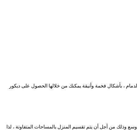
دمام ، بأشكال فخمة وأنيقة يمكنك من خلالها الحصول على ديكور
ع وذلك من أجل أن يتم تقسيم المنزل بالمساحات المتفاوتة ، لذا