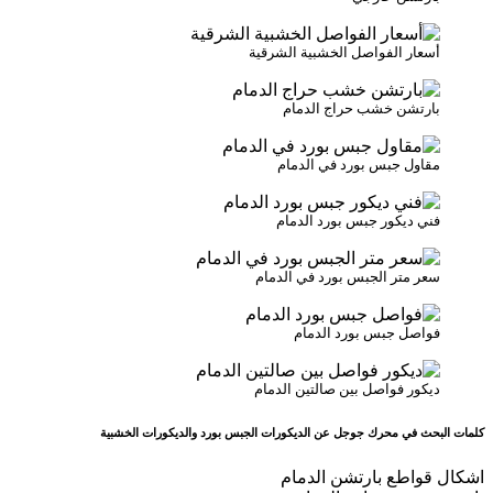
أسعار الفواصل الخشبية الشرقية
بارتشن خشب حراج الدمام
مقاول جبس بورد في الدمام
فني ديكور جبس بورد الدمام
سعر متر الجبس بورد في الدمام
فواصل جبس بورد الدمام
ديكور فواصل بين صالتين الدمام
كلمات البحث في محرك جوجل عن الديكورات الجبس بورد والديكورات الخشبية
اشكال قواطع بارتشن الدمام