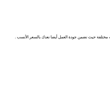
ت مختلفة حيث نضمن جودة العمل أيضا نعدك بالسعر الأنسب .