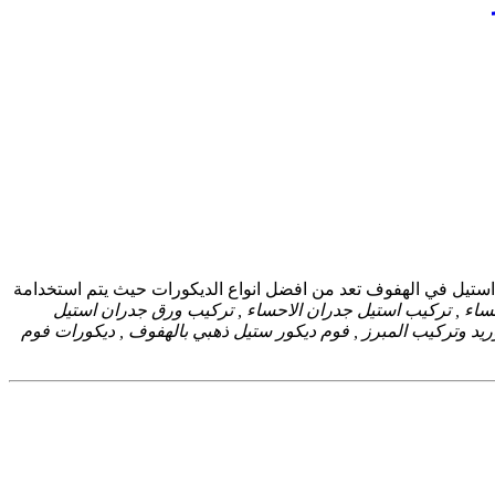
 استيل في الهفوف تعد من افضل انواع الديكورات حيث يتم استخدامة
ساء , تركيب استيل جدران الاحساء , تركيب ورق جدران استيل
ريد وتركيب المبرز , فوم ديكور ستيل ذهبي بالهفوف , ديكورات فوم