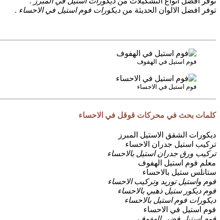
توفر افضل انواع التشكيلات من
ديكورات استيل في المبرز
.
توفر افضل الالوان الحديثة من
ديكورات فوم استيل في الاحساء
.
فوم استيل في الهفوف
فوم استيل في الاحساء
كلمات بحث في محركات قوقل في الاحساء
ديكورات الشقق الاستيل المبرز
تركيب استيل جدران الاحساء
تركيب ورق جدران استيل بالاحساء
معلم فوم استيل الهفوف
ستانلس ستيل بالاحساء
فوم واستيل توريد وتركيب الاحساء
فوم ديكور ستيل ذهبي بالاحساء
ديكورات فوم استيل بالاحساء
فوم استيل في الاحساء
فوم استيل فضي الهفوف