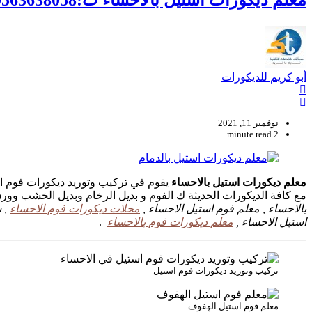
معلم ديكورات استيل بالاحساء ت:0563638058 تركيب وتوريد ديكورات فوم استيل في المبرز
أبو كريم للديكورات
نوفمبر 11, 2021
2 minute read
معلم ديكورات استيل بالاحساء
يقوم في تركيب وتوريد ديكورات فوم اس
مع كافة الديكورات الحديثة ك الفوم و بديل الرخام وبديل الخشب وورق
بالاحساء , معلم فوم استيل الاحساء ,
محلات ديكورات فوم الاحساء
, س
استيل الاحساء ,
معلم ديكورات فوم بالاحساء
.
تركيب وتوريد ديكورات فوم استيل
معلم فوم استيل الهفوف