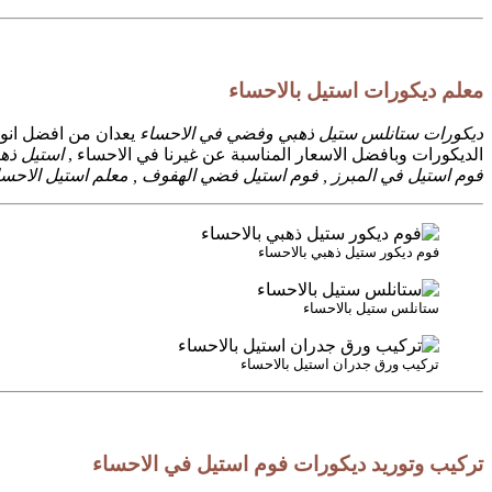
معلم ديكورات استيل بالاحساء
ديكورات ستانلس ستيل ذهبي وفضي في الاحساء
يعدان من افضل انوا
الديكورات وبافضل الاسعار المناسبة عن غيرنا في الاحساء ,
استيل ذهب
فوم استيل في المبرز , فوم استيل فضي الهفوف , معلم استيل الاحساء
فوم ديكور ستيل ذهبي بالاحساء
ستانلس ستيل بالاحساء
تركيب ورق جدران استيل بالاحساء
تركيب وتوريد ديكورات فوم استيل في الاحساء