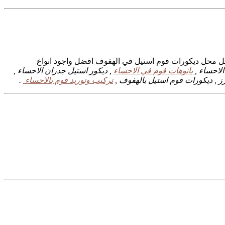
فضل محل ديكورات فوم استيل في الهفوف افضل واجود انواع
لاحساء ,
بانوهات فوم في الاحساء
, ديكور استيل جدران الاحساء ,
ز , ديكورات فوم استيل بالهفوف ,
تركيب وتوريد فوم بالاحساء
.