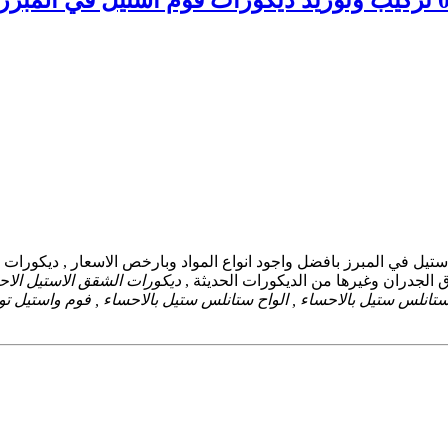
تيل في المبرز بافضل واجود انواع المواد وبارخص الاسعار , ديكورات
 الجدران وغيرها من الديكورات الحديثة ,
ديكورات الشقق الاستيل الاح
تانلس ستيل بالاحساء , الواح ستانلس ستيل بالاحساء , فوم واستيل تو