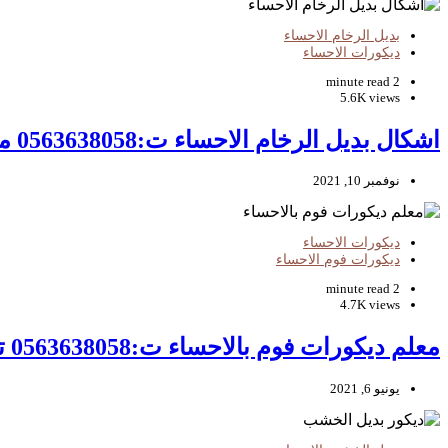
بديل الرخام الاحساء
ديكورات الاحساء
2 minute read
5.6K views
اشكال بديل الرخام الاحساء ت:0563638058 معلم تركيب بديل الرخام بالاحساء
نوفمبر 10, 2021
ديكورات الاحساء
ديكورات فوم الاحساء
2 minute read
4.7K views
معلم ديكورات فوم بالاحساء ت:0563638058 تركيب وتوريد ديكورات فوم في المبرز
يونيو 6, 2021