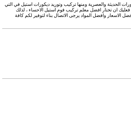
رات الحديثة والعصرية ومنها تركيب وتوريد ديكورات استيل في التي
 فعليك ان تختار افضل معلم تركيب فوم استيل الاحساء ، لذلك
 الاسعار وافضل المواد يرجى الاتصال بناء لتوفير لكم كافة