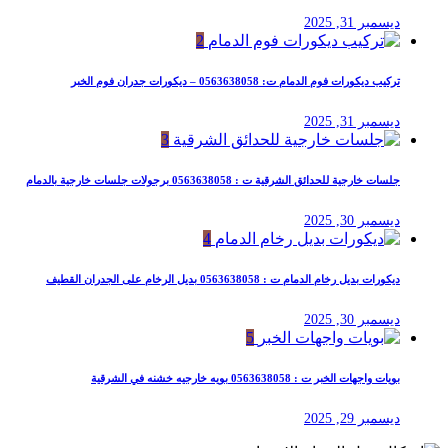
ديسمبر 31, 2025
2
تركيب ديكورات فوم الدمام ت: 0563638058 – ديكورات جدران فوم الخبر
ديسمبر 31, 2025
3
جلسات خارجية للحدائق الشرقية ت : 0563638058 برجولات جلسات خارجية بالدمام
ديسمبر 30, 2025
4
ديكورات بديل رخام الدمام ت : 0563638058 بديل الرخام على الجدران القطيف
ديسمبر 30, 2025
5
بويات واجهات الخبر ت : 0563638058 بويه خارجيه خشنه في الشرقية
ديسمبر 29, 2025