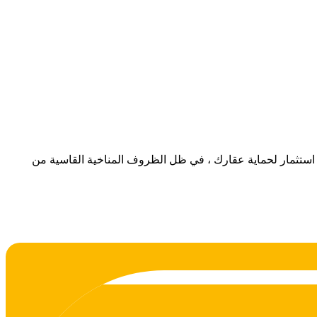
هو استثمار لحماية عقارك ، في ظل الظروف المناخية القاسية من