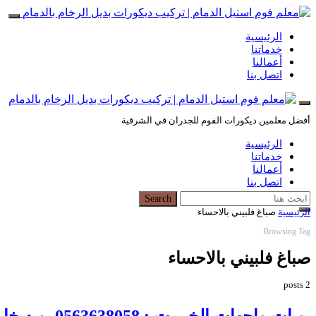
الرئيسية
خدماتنا
أعمالنا
اتصل بنا
أفضل معلمين ديكورات الفوم للجدران في الشرقية
الرئيسية
خدماتنا
أعمالنا
اتصل بنا
Search for:
Search
الرئيسية
صباغ فلبيني بالاحساء
Browsing Tag
صباغ فلبيني بالاحساء
2 posts