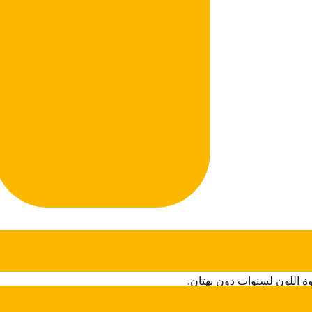
ة اللون لسنوات دون بهتان.