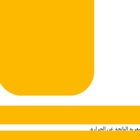
ية الناتجة عن الحرارة.