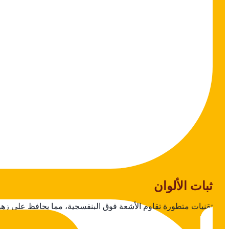
ثبات الألوان
تقنيات متطورة تقاوم الأشعة فوق البنفسجية، مما يحافظ على زهو