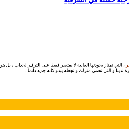
ر
، التي تمتاز بجودتها العالية لا يقتصر فقط على الترف الجذاب ، بل 
دينا و التي تحمي منزلك و تجعله يبدو كأنه جديد دائماً .