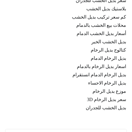
سعر بديل الخشب للجدران
بلاستيك بديل الخشب
كم سعر تركيب بديل الخشب
محلات بيع الخشب بالدمام
أسعار بديل الخشب الدمام
بديل الخشب الخبر
كتالوج بديل الرخام
بديل الرخام الدمام
اسعار بديل الرخام بالدمام
بديل الرخام الدمام انستقرام
بديل الرخام الاحساء
موزع بديل الرخام
سعر بديل الرخام 3D
بديل الخشب للجدران