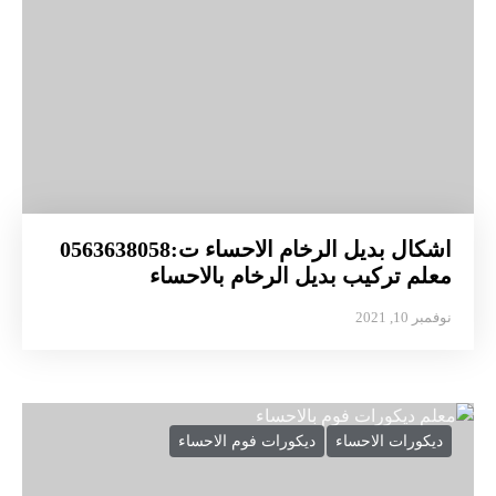
اشكال بديل الرخام الاحساء ت:0563638058
معلم تركيب بديل الرخام بالاحساء
نوفمبر 10, 2021
ديكورات الاحساء
ديكورات فوم الاحساء