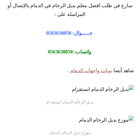
سارع في طلب افضل معلم بديل الرخام في الدمام بالإتصال أو
المراسلة على :
جـــــوال: 0563638058
واتساب: 0563638058
شاهد أيضا
بويات واجهات الدمام
.
بديل الرخام الدمام انستقرام
موزع بديل الرخام الدمام