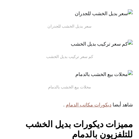
سعر بديل الخشب للجدران
كم سعر تركيب بديل الخشب
محلات بيع الخشب بالدمام
شاهد أيضا
ديكورات مكاتب الدمام
.
مميزات ديكورات بديل الخشب
للتلفزيون بالدمام