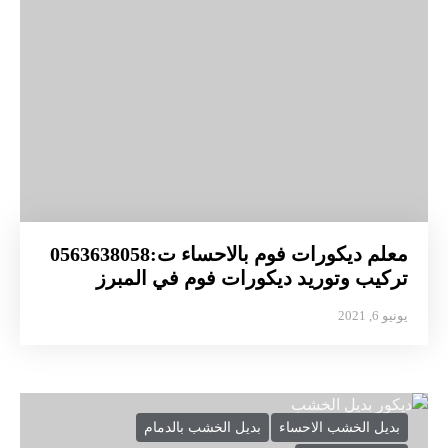
معلم ديكورات فوم بالاحساء ت:0563638058
تركيب وتوريد ديكورات فوم في المبرز
يونيو 6, 2021
بديل الخشب الاحساء
بديل الخشب بالدمام