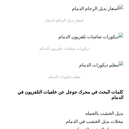
اسعار بديل الرخام الدمام
ديكورات شاشات تلفزيون الدمام
معلم ديكورات الدمام
كلمات البحث في محرك جوجل عن خلفيات التلفزيون في
الدمام
بديل الخشب بالجمله
محلات بديل الخشب في الدمام