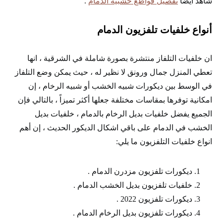
شاهد أيضا
تفصيل قواطع خشبية الدمام
.
أنواع خلفيات تلفزيون الدمام
ان خلفيات التلفاز منتشرة بصورة شاملة في الشرقية ، انها
تعطي المنزل جمال ورونق لا نظير له ، حيث يمكن وضع التلفاز
في الوسط بين ديكورات شبيه الخشب أو شبيه الرخام ، إن
امكانية توفرها بمقاسات مختلفة جعلها أكثر تميزاً ، بالتالي فإن
الجميع يفضل خلفيات بديل الرخام بالدمام ، خلفيات بديل
الخشب في الدمام على باقي اشكال الديكور الحديث ، إن أهم
انواع خلفيات التلفزيون ما يلي:
ديكورات تلفزيون مزدرن الدمام .
خلفيات تلفزيون بديل الخشب الدمام .
ديكورات تلفزيون 2022 .
ديكورات تلفزيون بديل الرخام الدمام .