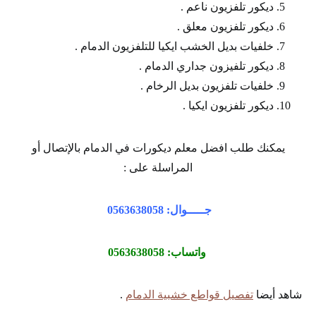
ديكور تلفزيون ناعم .
ديكور تلفزيون معلق .
خلفيات بديل الخشب ايكيا للتلفزيون الدمام .
ديكور تلفيزون جداري الدمام .
خلفيات تلفزيون بديل الرخام .
ديكور تلفزيون ايكيا .
يمكنك طلب افضل معلم ديكورات في الدمام بالإتصال أو
المراسلة على :
جـــــوال: 0563638058
واتساب: 0563638058
شاهد أيضا
تفصيل قواطع خشبية الدمام
.