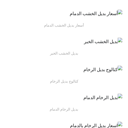
أسعار بديل الخشب الدمام
بديل الخشب الخبر
كتالوج بديل الرخام
بديل الرخام الدمام