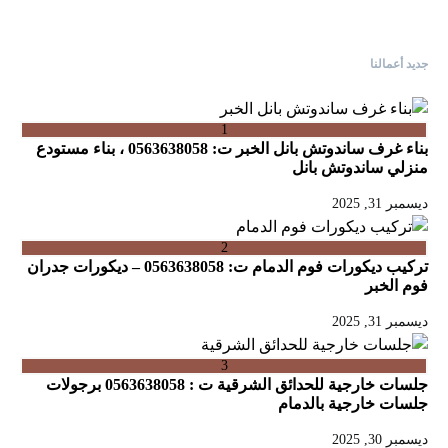
جديد أعمالنا
1
بناء غرف ساندوتش بانل الخبر ت: 0563638058 ، بناء مستودع
منزلي ساندوتش بانل
ديسمبر 31, 2025
2
تركيب ديكورات فوم الدمام ت: 0563638058 – ديكورات جدران
فوم الخبر
ديسمبر 31, 2025
3
جلسات خارجية للحدائق الشرقية ت : 0563638058 برجولات
جلسات خارجية بالدمام
ديسمبر 30, 2025