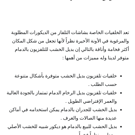
تعد الخلفيات الخاصة بشاشات التلفاز من الديكورات المطلوبة
والمرغوبة في الأونة الأخيرة نظراً لأنها تجعل من شكل المكان
أكثر فخامة وأناقة بالتالي إن بديل الخشب للتلفزيون بالدمام
متوفر لدينا وله مميزات من أهمها :
خلفيات تلفزيون بديل الخشب متوفرة بأشكال متنوعة
حسب الطلب .
خلفيات تلفزيون بديل الرخام الدمام تمتماز بالجودة العالية
والعمر الإفتراضي الطويل .
بديل الخشب للجدران بالدمام يمكن استخدامه في أماكن
عديدة منها الصالات والغرف .
بديل الحشب للبيع بالدمام هو ديكور شبيه للخشب الأصلي
ويعطي منظراً فخماً .