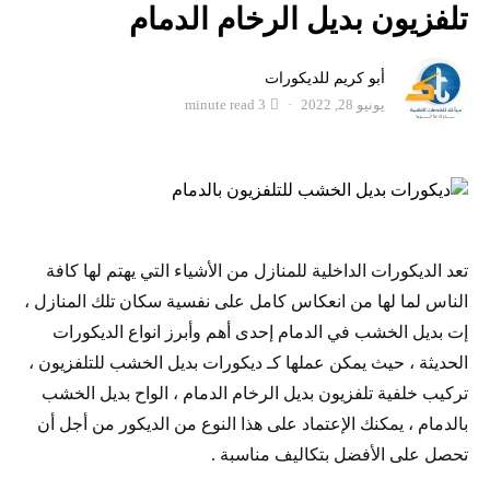
تلفزيون بديل الرخام الدمام
أبو كريم للديكورات
يونيو 28, 2022
3 minute read
تعد الديكورات الداخلية للمنازل من الأشياء التي يهتم لها كافة
الناس لما لها من انعكاس كامل على نفسية سكان تلك المنازل ،
إت بديل الخشب في الدمام إحدى أهم وأبرز انواع الديكورات
الحديثة ، حيث يمكن عملها كـ ديكورات بديل الخشب للتلفزيون ،
تركيب خلفية تلفزيون بديل الرخام الدمام ، الواح بديل الخشب
بالدمام ، يمكنك الإعتماد على هذا النوع من الديكور من أجل أن
تحصل على الأفضل بتكاليف مناسبة .