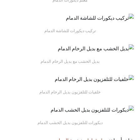
معلم ديكورات الدمام
تركيب ديكورات للشاشة الدمام
بديل الخشب مع بديل الرخام الدمام
خلفيات للتلفزيون بديل الرخام الدمام
ديكورات للتلفزيون بديل الخشب الدمام