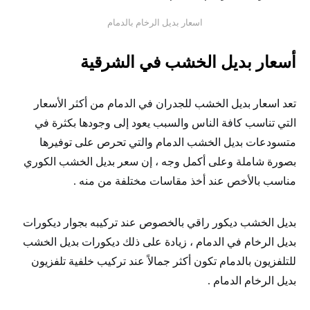
اسعار بديل الرخام بالدمام
أسعار بديل الخشب في الشرقية
تعد اسعار بديل الخشب للجدران في الدمام من أكثر الأسعار
التي تناسب كافة الناس والسبب يعود إلى وجودها بكثرة في
متسودعات بديل الخشب الدمام والتي تحرص على توفيرها
بصورة شاملة وعلى أكمل وجه ، إن سعر بديل الخشب الكوري
مناسب بالأخص عند أخذ مقاسات مختلفة من منه .
بديل الخشب ديكور راقي بالخصوص عند تركيبه بجوار ديكورات
بديل الرخام في الدمام ، زيادة على ذلك ديكورات بديل الخشب
للتلفزيون بالدمام تكون أكثر جمالاً عند تركيب خلفية تلفزيون
بديل الرخام الدمام .