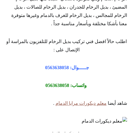
المضيئ ، بديل الرخام للجدران ، بديل الرخام للصالات ، بديل
الرخام للمجالس ، بديل الرخام للغرف بالدمام وغيرها متوفرة
معنا بأشكا مختلفة وبأسعار مناسبة جداً .
اطلب حالاً افضل فني تركيب بديل الرخام للتلفزيون بالمراسة أو
الإتصال على :
جـــــوال: 0563638058
واتساب: 0563638058
شاهد أيضا
معلم ديكورات مرايا الدمام
.