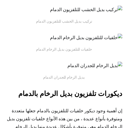
تركيب بديل الخشب للتلفزيون الدمام
خلفيات للتلفزيون بديل الرخام الدمام
بديل الرخام للجدران الدمام
ديكورات تلفزيون بديل الرخام بالدمام
إن أهمية وجود ديكور خلفيات للتلفزيون بالدمام جعلها متعددة
ومتوفرة بأنواع عديدة ، من بين هذه الأنواع خلفيات تلفزيون بديل
الرخام الدمام وهي متوفرة بأشكال عديدة منها بديل الرخام