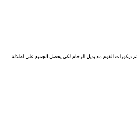
م ديكورات الفوم مع بديل الرخام لكي يحصل الجميع على اطلالة