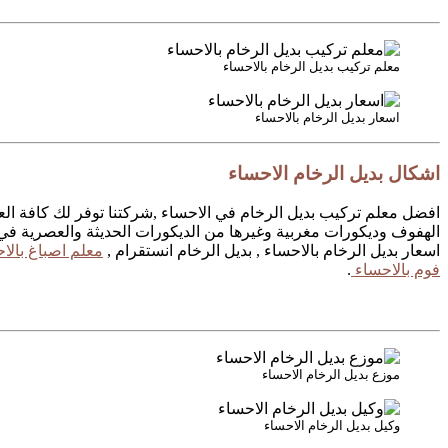
معلم تركيب بديل الرخام بالاحساء
اسعار بديل الرخام بالاحساء
اشكال بديل الرخام الاحساء
افضل معلم تركيب بديل الرخام في الاحساء ,شركتنا توفر لك كافة العم
الهفوف وديكورات مغربية وغيرها من الديكورات الحديثة والعصرية في ا
اسعار بديل الرخام بالاحساء , بديل الرخام انستقرام ,
معلم اصباغ بالا
فوم بالاحساء
.
موزع بديل الرخام الاحساء
وكيل بديل الرخام الاحساء