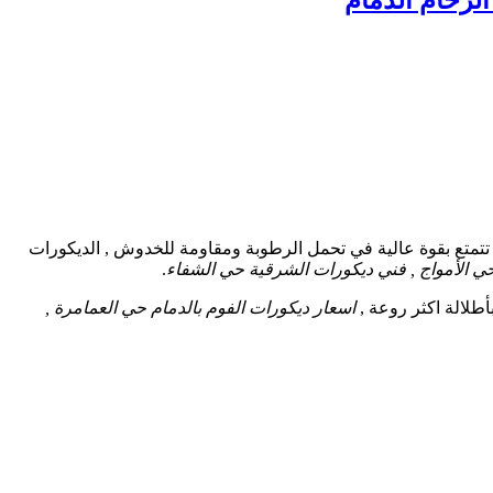
تمتع بقوة عالية في تحمل الرطوبة ومقاومة للخدوش , الديكورات
ي الأمواج , فني ديكورات الشرقية حي الشفاء
.
طلالة اكثر روعة ,
اسعار ديكورات الفوم بالدمام حي العمامرة ,