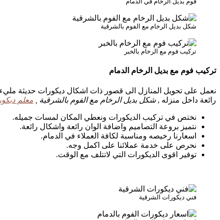
فوم بديل الرخام في الدمام
شكل بديل الرخام مع الفوم بالشرقية
تركيب فوم مع الرخام بالخبر
تركيب فوم مع بديل الرخام الدمام
نعمل على تحويل المنازل الى قصور ذات اشكال ديكورات حديثة مليء ب
رائعة داخل منزله ,
شكل بديل الرخام مع الفوم بالشرقية ,
معلم ديكور
نختص في تركيب الديكورات ونعطي المكان لمسات جميله.
نتميز بروعة التصاميم واضافة الوان رائعة واشكال رائعة.
اسعارنا رخيصه ومناسبة لكافة العملاء في الدمام.
نحرص على خدمة عملائنا على اكمل وجه.
توفير اقوى الديكورات التي لاتتلف مع الوقت.
فني ديكورات الشرقية