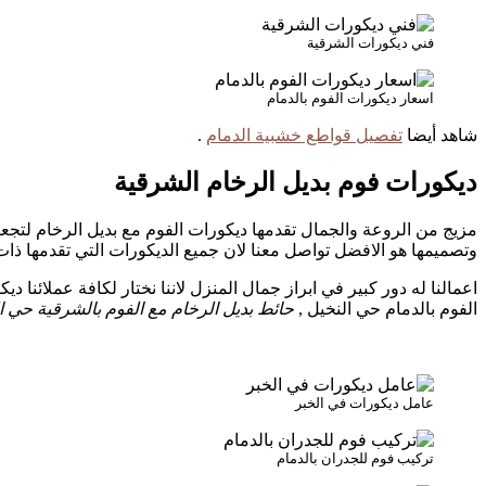
فني ديكورات الشرقية
اسعار ديكورات الفوم بالدمام
شاهد أيضا
تفصيل قواطع خشبية الدمام
.
ديكورات فوم بديل الرخام الشرقية
مزيج من الروعة والجمال تقدمها ديكورات الفوم مع بديل الرخام لتجع
وتصميمها هو الافضل تواصل معنا لان جميع الديكورات التي تقدمها ذ
اعمالنا له دور كبير في ابراز جمال المنزل لاننا نختار لكافة عملائنا
الفوم بالدمام حي النخيل ,
حائط بديل الرخام مع الفوم بالشرقية حي ا
عامل ديكورات في الخبر
تركيب فوم للجدران بالدمام