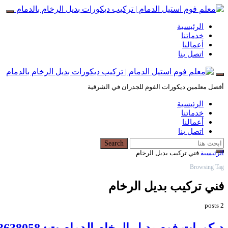
الرئيسية
خدماتنا
أعمالنا
اتصل بنا
أفضل معلمين ديكورات الفوم للجدران في الشرقية
الرئيسية
خدماتنا
أعمالنا
اتصل بنا
Search for:
Search
الرئيسية
فني تركيب بديل الرخام
Browsing Tag
فني تركيب بديل الرخام
2 posts