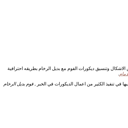
ن الاشكال وتنسيق ديكورات الفوم مع بديل الرخام بطريقه احترافية
دمام
.
ا في تنفيذ الكثير من اعمال الديكورات في الخبر ,
فوم بديل الرخام