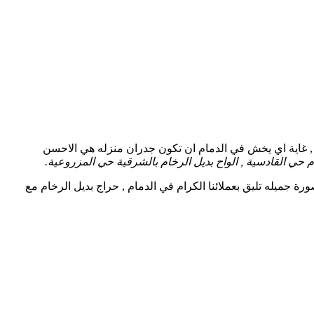
 , غاية اي يخش في الدمام ان تكون جدران منزله هي الاحسن
 حي القادسية , الواح بديل الرخام بالشرقية حي المزروعية.
رة جميله تليق بعملائنا الكرام في الدمام , حراج بديل الرخام مع