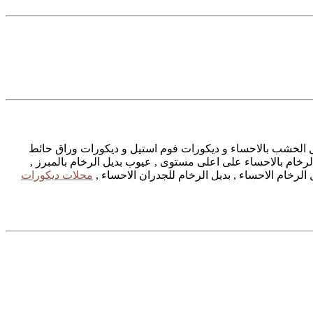
ديل الخشب بالاحساء و ديكورات فوم استيل و ديكورات وراق حائط
لرخام بالاحساء على اعلى مستوى , عيوب بديل الرخام بالمبرز ,
 الرخام الاحساء , بديل الرخام للجدران الاحساء ,
محلات ديكورات