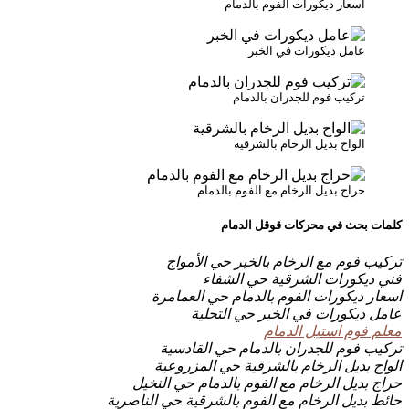
اسعار ديكورات الفوم بالدمام
عامل ديكورات في الخبر
تركيب فوم للجدران بالدمام
الواح بديل الرخام بالشرقية
حراج بديل الرخام مع الفوم بالدمام
كلمات بحث في محركات قوقل الدمام
تركيب فوم مع الرخام بالخبر حي الأمواج
فني ديكورات الشرقية حي الشفاء
اسعار ديكورات الفوم بالدمام حي العمامرة
عامل ديكورات في الخبر حي التحلية
معلم فوم استيل الدمام
تركيب فوم للجدران بالدمام حي القادسية
الواح بديل الرخام بالشرقية حي المزروعية
حراج بديل الرخام مع الفوم بالدمام حي النخيل
حائط بديل الرخام مع الفوم بالشرقية حي الناصرية