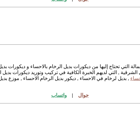
الة التي تحتاج إليها من ديكورات بديل الرخام بالاحساء و ديكورات ب
لشرقية , التي لديهم الخبرة الكافية في تركيب وتوريد ديكورات بديل ا
حساء
, بديل لرخام في الاحساء , ديكور بديل الرخام الاحساء , موزع بديل
جوال
|
واتساب