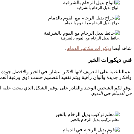
الواح بديل الرخام بالشرقية
حراج بديل الرخام مع الفوم بالدمام
.حائط بديل الرخام مع الفوم بالشرقية
شاهد أيضا
ديكورات مكاتب الدمام
.
فني ديكورات الخبر
اعمالنا غنية على التعريف لانها الاكثر انتشارا في الخبر والافضل جو
وافكار جديدة والوان زاهية ويتم تففيذ التصميم حسب ذوق ورغبة الع
نوفر لكم الشخص الوحيد والقادر على توفير الشكل الذي يبحث علية الع
في الدمام حي البديع
.
معلم تركيب بديل الرخام بالخبر