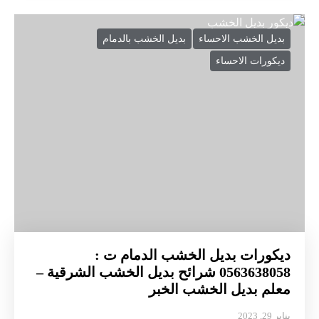
بديل الخشب الاحساء
بديل الخشب بالدمام
ديكورات الاحساء
ديكورات بديل الخشب الدمام ت :
0563638058 شرائح بديل الخشب الشرقية –
معلم بديل الخشب الخبر
يناير 29, 2023