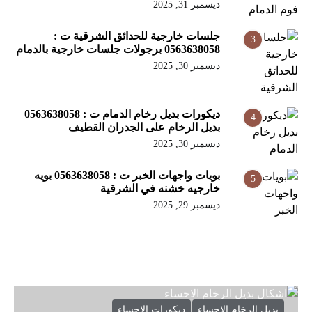
ديسمبر 31, 2025
جلسات خارجية للحدائق الشرقية ت :
3
0563638058 برجولات جلسات خارجية بالدمام
ديسمبر 30, 2025
ديكورات بديل رخام الدمام ت : 0563638058
4
بديل الرخام على الجدران القطيف
ديسمبر 30, 2025
بويات واجهات الخبر ت : 0563638058 بويه
5
خارجيه خشنه في الشرقية
ديسمبر 29, 2025
بديل الرخام الاحساء
ديكورات الاحساء