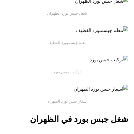
شغل جبس بورد الظهران
معلم جبسمبورد القطيف
تركيب جبس بورد
اسعار جبس بورد الظهران
شغل جبس بورد في الظهران