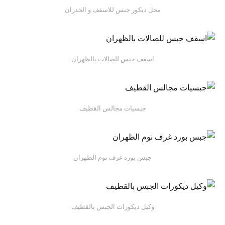
محل ديكور جبس للاسقف و الجدران
اسقف جبس للصالات بالظهران
جبسيات مجالس القطيف
جبس بورد غرف نوم الظهران
وكيل ديكورات الجبس بالقطيف