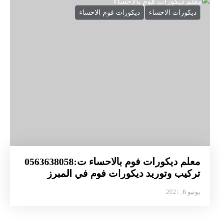
ديكورات الاحساء
ديكورات فوم الاحساء
معلم ديكورات فوم بالاحساء ت:0563638058
تركيب وتوريد ديكورات فوم في المبرز
يونيو 6, 2021