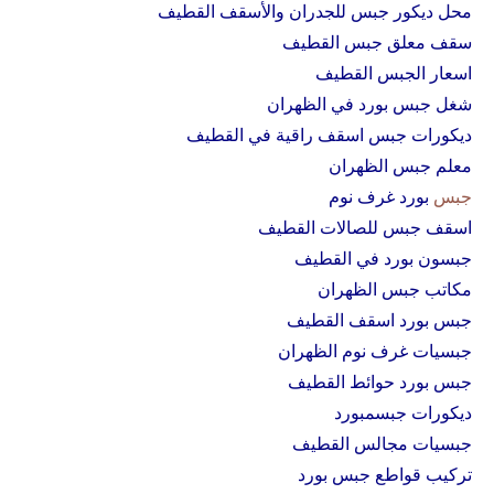
محل ديكور جبس للجدران والأسقف القطيف
سقف معلق جبس القطيف
اسعار الجبس القطيف
شغل جبس بورد في الظهران
ديكورات جبس اسقف راقية في القطيف
معلم جبس الظهران
جبس
بورد غرف نوم
اسقف جبس للصالات القطيف
جبسون بورد في القطيف
مكاتب جبس الظهران
جبس بورد اسقف القطيف
جبسيات غرف نوم الظهران
جبس بورد حوائط القطيف
ديكورات جبسمبورد
جبسيات مجالس القطيف
تركيب قواطع جبس بورد