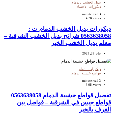
بديل الخشب بالدمام
ديكورات الاحساء
3 minute read
4.7K views
ديكورات بديل الخشب الدمام ت :
0563638058 شرائح بديل الخشب الشرقية –
معلم بديل الخشب الخبر
يناير 29, 2023
ديكورات الدمام
قواطع خشبية الدمام
3 minute read
3.9K views
تفصيل قواطع خشبية الدمام 0563638058
قواطع جبس في الشرقية – فواصل بين
الغرف بالخبر