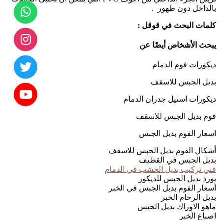
بالداخل دون ظهور .
كلمات البحث في قوقل :
يبحث الأشخاص أيضًا عن
ديكورات فوم الدمام
بديل الجبس للاسقف
ديكورات استيل جدران الدمام
فوم بديل الجبس للاسقف
اسعار الفوم بديل الجبس
أشكال الفوم بديل الجبس للاسقف
بديل الجبس في القطيف
فني تركيب بديل الخشب في الدمام
بورد بديل الجبس للديكور
أسعار الفوم بديل الجبس في الخبر
بديل الرخام الخبر
ماهو الاوراك بديل الجبس
اصباغ الخبر