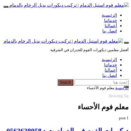
الرئيسية
خدماتنا
أعمالنا
اتصل بنا
أفضل معلمين ديكورات الفوم للجدران في الشرقية
الرئيسية
خدماتنا
أعمالنا
اتصل بنا
Search for:
Search
الرئيسية
معلم فوم الأحساء
Browsing Tag
معلم فوم الأحساء
1 post