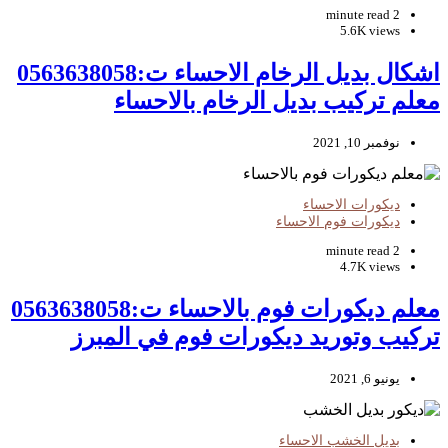
2 minute read
5.6K views
اشكال بديل الرخام الاحساء ت:0563638058
معلم تركيب بديل الرخام بالاحساء
نوفمبر 10, 2021
ديكورات الاحساء
ديكورات فوم الاحساء
2 minute read
4.7K views
معلم ديكورات فوم بالاحساء ت:0563638058
تركيب وتوريد ديكورات فوم في المبرز
يونيو 6, 2021
بديل الخشب الاحساء