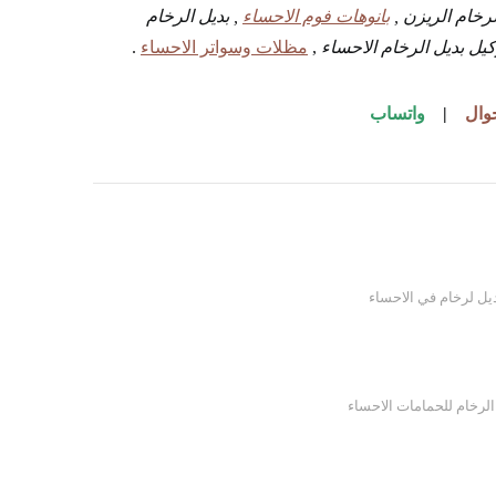
لرخام الريزن ,
بانوهات فوم الاحساء
, بديل الرخام
وكيل بديل الرخام الاحساء
,
مظلات وسواتر الاحساء
.
وال
|
واتساب
يل لرخام في الاحساء
الرخام للحمامات الاحساء