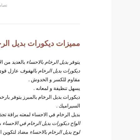
تصام
مميزات ديكورات بديل الرخ
يتوفر
بديل الرخام بالاحساء
بالعديد من ال
ديكورات بديل الرخام بالهفوف
عازل قوي 
مقاوم للكسر و الخدوش .
يسهل تنظيفة و لمعانه .
ديكورات بديل الرخام بالمبرز يتوفر بارخ
السيراميك .
بديل الرخام في الاحساء لمعته براقة تجذب
الواح ديكورات بديل الرخام في الاحساء
م
لوح بديل الرخام بالاحساء
مضاد لتكوين ال