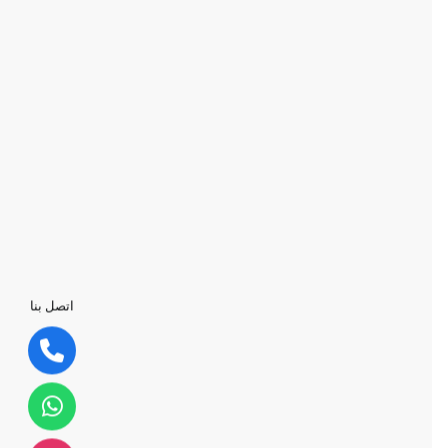
اتصل بنا