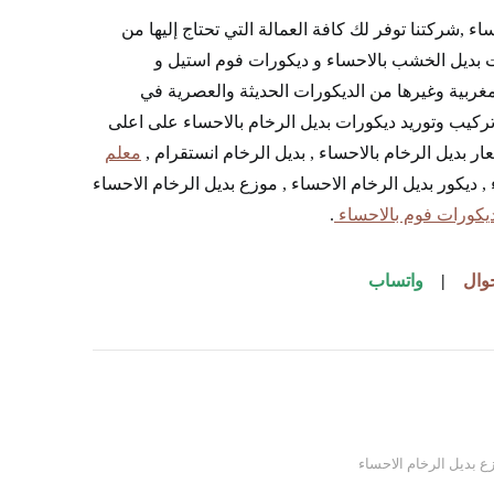
 ,شركتنا توفر لك كافة العمالة التي تحتاج إليها من
ت بديل الخشب بالاحساء و ديكورات فوم استيل و
ربية وغيرها من الديكورات الحديثة والعصرية في
 تركيب وتوريد ديكورات بديل الرخام بالاحساء على اعلى
ر بديل الرخام بالاحساء , بديل الرخام انستقرام ,
معلم
, ديكور بديل الرخام الاحساء , موزع بديل الرخام الاحساء
يكورات فوم بالاحساء
.
وال
|
واتساب
ع بديل الرخام الاحساء