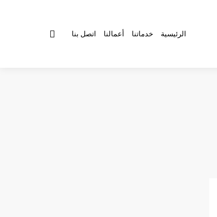
الرئيسية
خدماتنا
أعمالنا
اتصل بنا