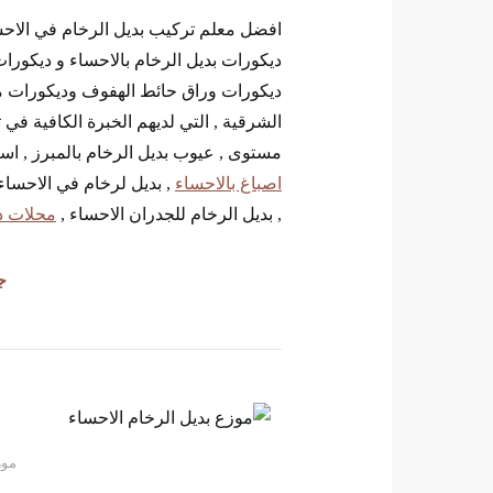
افضل معلم تركيب بديل الرخام في الاحساء
ديكورات بديل الرخام بالاحساء و ديكورا
ديكورات وراق حائط الهفوف وديكورات مغ
الشرقية , التي لديهم الخبرة الكافية في
مستوى , عيوب بديل الرخام بالمبرز , اسعا
اصباغ بالاحساء
, بديل لرخام في الاحساء 
, بديل الرخام للجدران الاحساء ,
محلات د
ج
موز