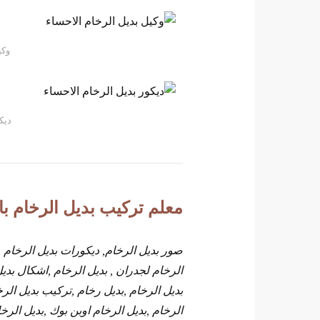
وكي
ديك
معلم تركيب بديل الرخام با
صور بديل الرخام, ديكورات بديل الرخام ,
الرخام لجدران , بديل الرخام ,اشكال بديل 
بديل الرخام ,بديل رخام ,تركيب بديل الرخ
الرخام ,بديل الرخام اوبن بوك ,بديل الرخا