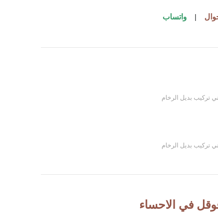
وال
|
واتساب
ي تركيب بديل الرخام
ي تركيب بديل الرخام
قل في الاحساء