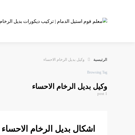
الرئيسية
وكيل بديل الرخام الاحساء
Browsing Tag
وكيل بديل الرخام الاحساء
1 post