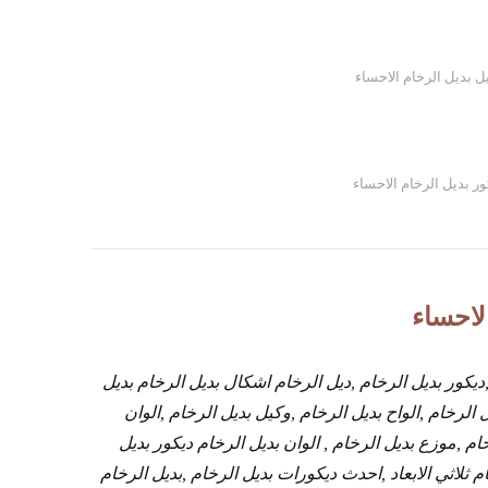
ل بديل الرخام الاحساء
ور بديل الرخام الاحساء
لاحساء
ديكور بديل الرخام ,ديل الرخام اشكال بديل الرخام بديل
الرخام ,الواح بديل الرخام ,وكيل بديل الرخام ,الوان
ام ,موزع بديل الرخام , الوان بديل الرخام ديكور بديل
م ثلاثي الابعاد ,احدث ديكورات بديل الرخام ,بديل الرخام