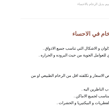
يم بديل الرخام بالاحساء
ام في الاحساء
الوان و الاشكال التي تناسب جميع الاذواق .
للعوامل الجوية من حيث البروده و الحراره .
ص الاسعار و تكلفته اقل من الرخام الطبيعي او من
 الناظرين اليه .
ناسب لجميع الاماكن .
فطريات و البيكتيريا و الحشرات .