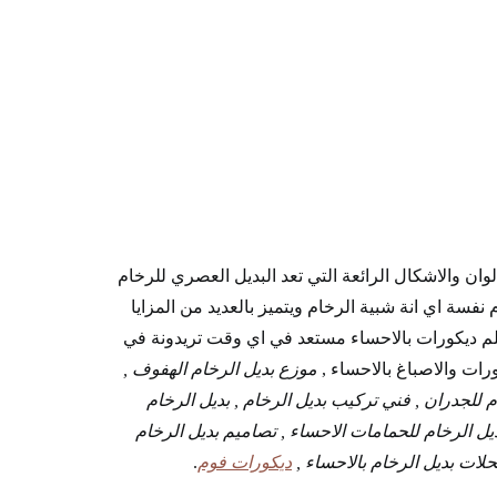
الوان والاشكال الرائعة التي تعد البديل العصري للرخام
 نفسة اي انة شبية الرخام ويتميز بالعديد من المزايا
لم ديكورات بالاحساء مستعد في اي وقت تريدونة في
موزع بديل الرخام الهفوف ,
م للجدران , فني تركيب بديل الرخام , بديل الرخام
يل الرخام للحمامات الاحساء , تصاميم بديل الرخام
حلات بديل الرخام بالاحساء ,
ديكورات فوم
.