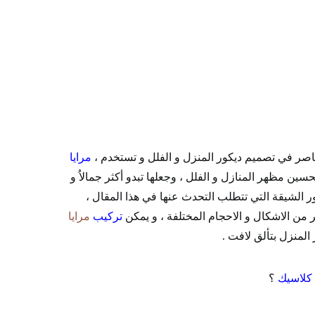
اصر في تصميم ديكور المنزل و الفلل و تستخدم ،
مرايا
ن مظهر المنازل و الفلل ، وجعلها تبدو أكثر جمالاُ و
ر الشيقة التي تتطلب التحدث عنها في هذا المقال ،
ر من الاشكال و الاحجام المختلفة ، و يمكن
تركيب
مرايا
المنزل بتألق لافت .
كلاسيك
؟