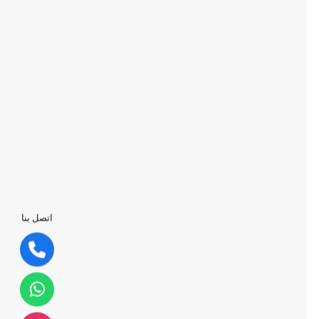
اتصل بنا