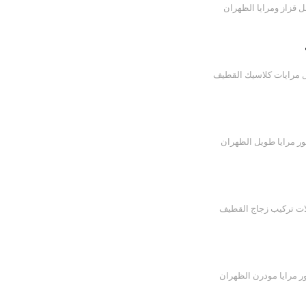
 قزاز ومرايا الظهران
 مرايات كلاسيك القطيف
ور مرايا طويل الظهران
ت تركيب زجاج القطيف
ر مرايا مودرن الظهران