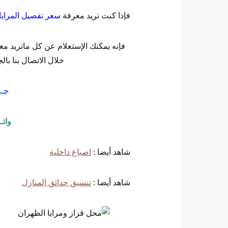
فإذا كنت تريد معرفة
سعر تفصيل المرايا
فإنه يمكنك الإستعلام عن كل ماتريد 
خلال الاتصال بنا بالج
جــ
وات
شاهد أيضا :
اصباغ داخلية
شاهد أيضا :
تنسيق حدائق المنازل