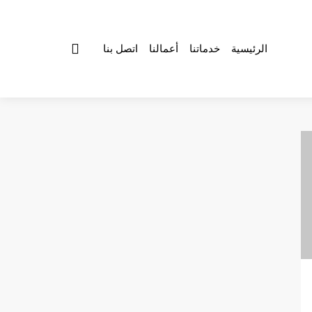
الرئيسية
خدماتنا
أعمالنا
اتصل بنا