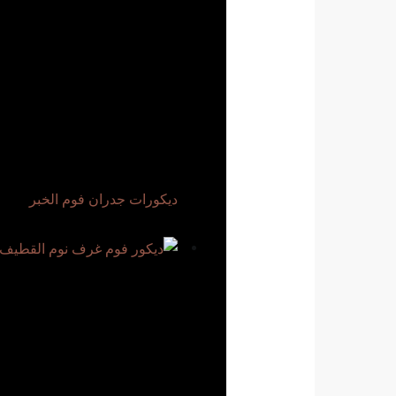
ديكورات جدران فوم الخبر