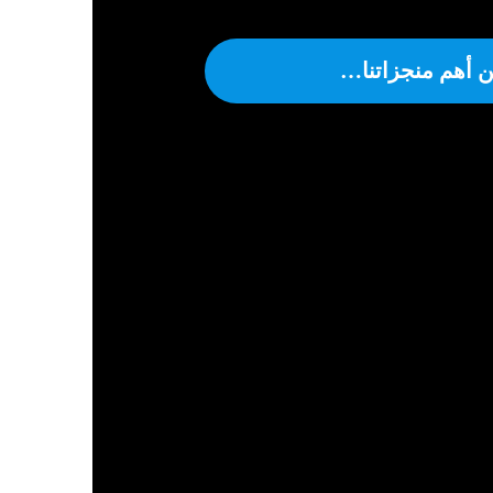
 أهم منجزاتنا…