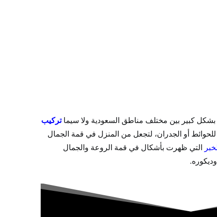
بشكل كبير بين مختلف مناطق السعودية ولا سيما
تركيب
 للحوائط أو الجدران، لتجعل من المنزل في قمة الجمال
خبر
التي ظهرت بأشكال في قمة الروعة والجمال
ديكوره.