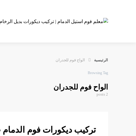
الرئيسية
الواح فوم للجدران
Browsing Tag
الواح فوم للجدران
2 posts