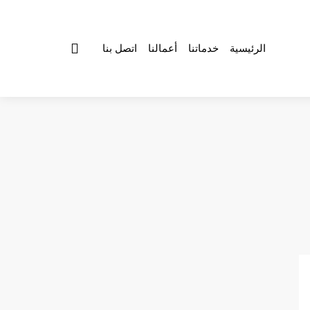
الرئيسية
خدماتنا
أعمالنا
اتصل بنا