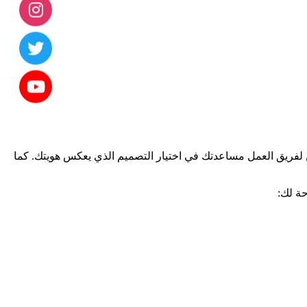
 لفريق العمل مساعدتك في اختيار التصميم الذي يعكس هويتك. كما
حة لك: