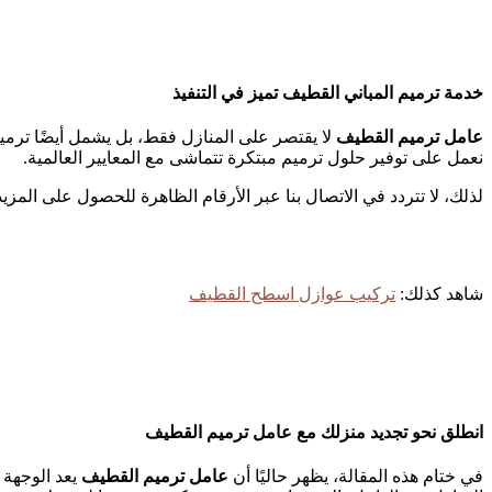
خدمة ترميم المباني القطيف تميز في التنفيذ
عامل ترميم القطيف
لا يقتصر على المنازل فقط، بل يشمل أيضًا ترم
نعمل على توفير حلول ترميم مبتكرة تتماشى مع المعايير العالمية.
لذلك، لا تتردد في الاتصال بنا عبر الأرقام الظاهرة للحصول على المز
شاهد كذلك:
تركيب عوازل اسطح القطيف
انطلق نحو تجديد منزلك مع عامل ترميم القطيف
في ختام هذه المقالة، يظهر حاليًا أن
عامل ترميم القطيف
يعد الوجهة 