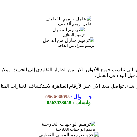
عامل ترميم القطيف
ترميم المنازل
ترميم منازل من الداخل
لتي تناسب جميع الأذواق. لكن من الطراز التقليدي إلى الحديث، يمكن
 قبل البدء في العمل.
شئ، تواصل معنا الآن عبر الأرقام الظاهرة لاستكشاف الخيارات المتا
جـــــوال :
0563638058
واتساب :
0563638058
ترميم الواجهات الخارجية