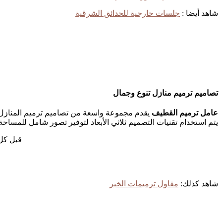
شاهد أيضا :
جلسات خارجية للحدائق الشرقية
تصاميم ترميم منازل تنوع وجمال
عامل ترميم القطيف
يقدم مجموعة واسعة من تصاميم ترميم المنازل ا
يتم استخدام تقنيات التصميم ثلاثي الأبعاد لتوفير تصور شامل للمساحة
قبل كل 
شاهد كذلك:
مقاول ترميمات الخبر