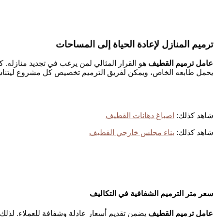
ترميم المنازل لإعادة الحياة إلى المساحات
عامل ترميم القطيف
هو القرار المثالي لمن يرغب في تجديد منازله. 
يحمل طابعه الخاص، ويمكن لفريق الترميم تخصيص كل مشروع ليتناسب مع
شاهد كذلك:
اصباغ دهانات القطيف
شاهد كذلك:
بناء مجلس خارجي القطيف
سعر متر الترميم الشفافية في التكاليف
عامل ترميم
القطيف
يضمن تقديم أسعار عادلة وشفافة للعملاء. لذلك، 