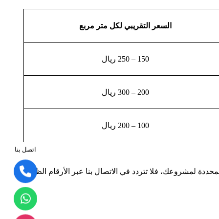
السعر التقريبي لكل متر مربع
150 – 250 ريال
200 – 300 ريال
100 – 200 ريال
اتصل بنا
حددة لمشروعك، فلا تتردد في الاتصال بنا عبر الأرقام الظاهرة: