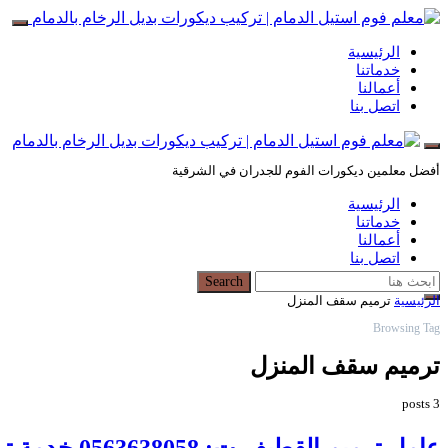
الرئيسية
خدماتنا
أعمالنا
اتصل بنا
أفضل معلمين ديكورات الفوم للجدران في الشرقية
الرئيسية
خدماتنا
أعمالنا
اتصل بنا
Search for:
Search
الرئيسية
ترميم سقف المنزل
Browsing Tag
ترميم سقف المنزل
3 posts