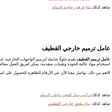
شاهد كذلك:
بناء غرفة زجاجية الدمام
عامل ترميم خارجي القطيف
عامل ترميم القطيف
يقدم حلولًا شاملة لترميم الواجهات الخارجية. ل
استخدام مواد عالية الجودة وتقنيات متقدمة، يمكن لفريق العمل معالج
الاهم من ذلك، تواصل معنا الآن عبر الأرقام الظاهرة للحصول على ا
شاهد كذلك:
تركيب بديل الحجر داخلي الدمام
شاهد كذلك:
بناء ملحق خارجي القطيف