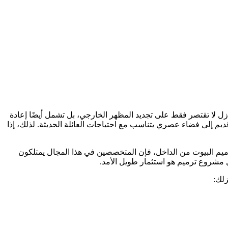
ازل لا تقتصر فقط على تجديد المظهر الخارجي، بل تشمل أيضًا إعادة
ديم إلى فضاء عصري يتناسب مع احتياجات العائلة الحديثة. لذلك، إذا
رميم البيوت من الداخل، فإن المتخصصين في هذا المجال يمتلكون
ل مشروع ترميم هو استثمار طويل الأمد.
زلك: