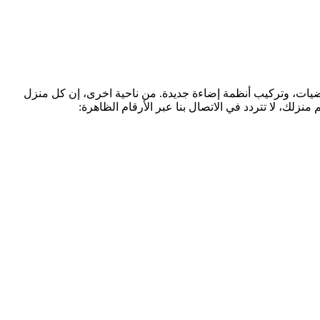
رضيات، وتركيب أنظمة إضاءة جديدة. من ناحية اخرى، إن كل منزل
لك، لا تتردد في الاتصال بنا عبر الأرقام الظاهرة: