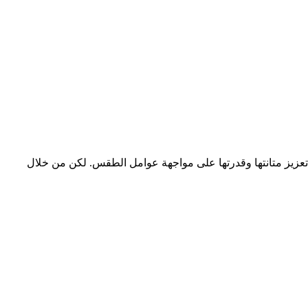
ا تعزيز متانتها وقدرتها على مواجهة عوامل الطقس. لكن من خلال