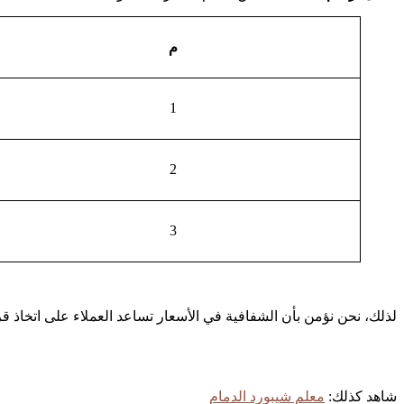
م
1
2
3
لذلك، نحن نؤمن بأن الشفافية في الأسعار تساعد العملاء على اتخاذ قر
شاهد كذلك:
معلم شيبورد الدمام