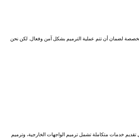
متخصصة لضمان أن تتم عملية الترميم بشكل آمن وفعال. لكن نحن
ل تقديم خدمات متكاملة تشمل ترميم الواجهات الخارجية، وترميم