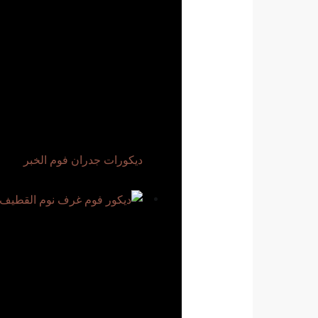
ديكورات جدران فوم الخبر