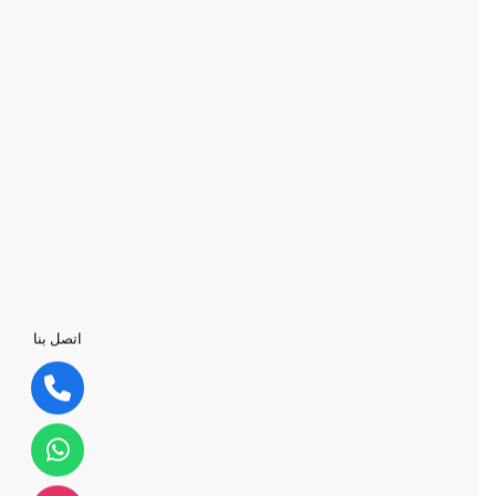
اتصل بنا