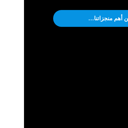
 أهم منجزاتنا…