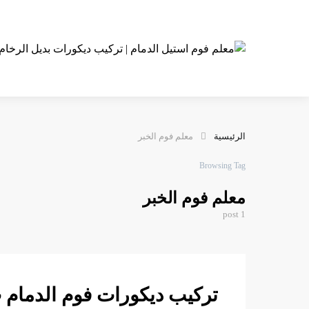
الرئيسية
معلم فوم الخبر
Browsing Tag
معلم فوم الخبر
1 post