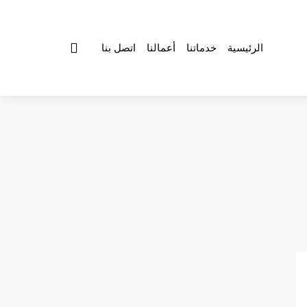
الرئيسية
خدماتنا
أعمالنا
اتصل بنا