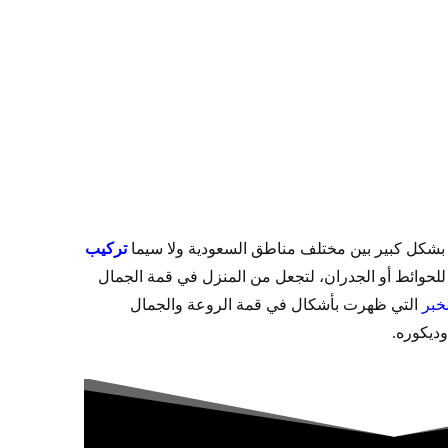
بشكل كبير بين مختلف مناطق السعودية ولا سيما
تركيب
 للحوائط أو الجدران، لتجعل من المنزل في قمة الجمال
خبر
التي ظهرت بأشكال في قمة الروعة والجمال
ديكوره.